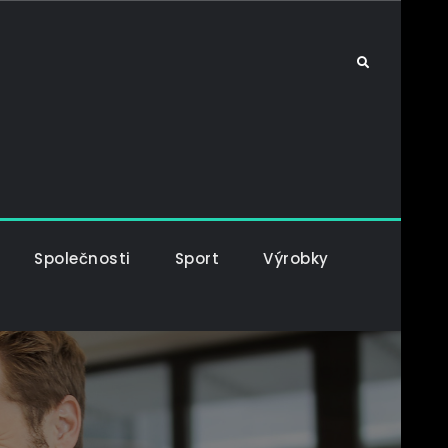
Search
Společnosti
Sport
Výrobky