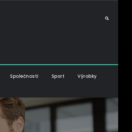
Search
Společnosti
Sport
Výrobky